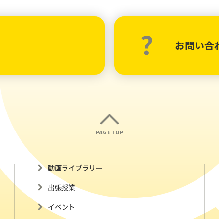
お問い合
PAGE TOP
動画ライブラリー
出張授業
イベント