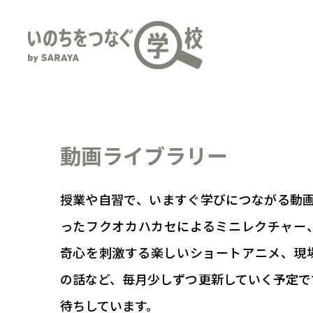
動画ライブラリー
授業や自習で、いますぐ学びにつながる動画
ったフクオカハカセによるミニレクチャー
奇心を刺激する楽しいショートアニメ、現
の話など、毎月少しずつ更新していく予定で
待ちしています。