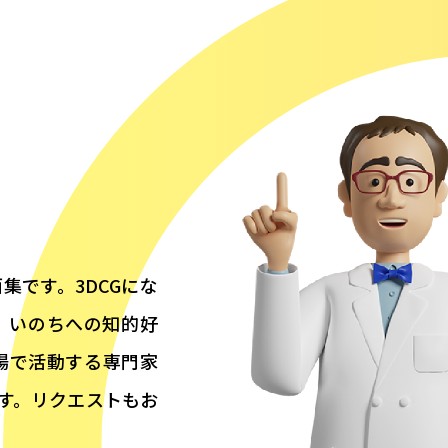
集です。3DCGにな
、いのちへの知的好
場で活動する専門家
す。リクエストもお