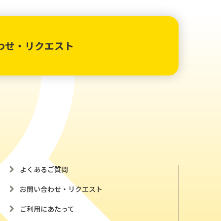
わせ・リクエスト
よくあるご質問
お問い合わせ・リクエスト
ご利用にあたって