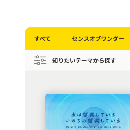
すべて
センスオブワンダー
知りたいテーマから探す