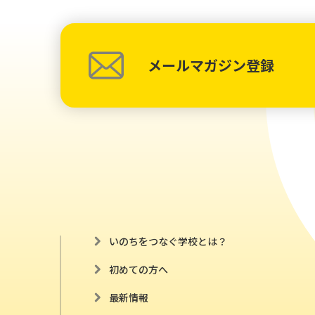
メールマガジン登録
いのちをつなぐ学校とは？
初めての方へ
最新情報