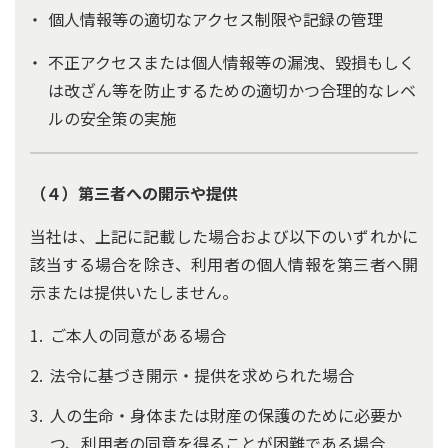
個人情報等の適切なアクセス制限や記録の管理
不正アクセスまたは個人情報等の漏洩、毀損もしく
は改ざん等を防止するための適切かつ合理的なレベ
ルの安全策の実施
（４）第三者への開示や提供
当社は、上記に記載した場合および以下のいずれかに
該当する場合を除き、利用者の個人情報を第三者へ開
示または提供いたしません。
ご本人の同意がある場合
法令に基づき開示・提供を求められた場合
人の生命・身体または財産の保護のために必要か
つ、利用者の同意を得ることが困難である場合