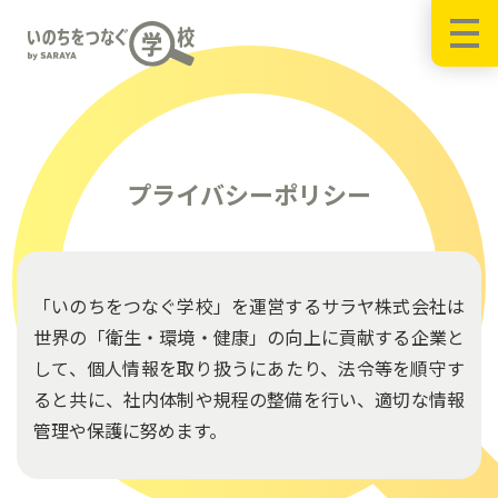
プライバシーポリシー
「いのちをつなぐ学校」を運営するサラヤ株式会社は
世界の「衛生・環境・健康」の向上に貢献する企業と
して、個人情報を取り扱うにあたり、法令等を順守す
ると共に、社内体制や規程の整備を行い、適切な情報
管理や保護に努めます。