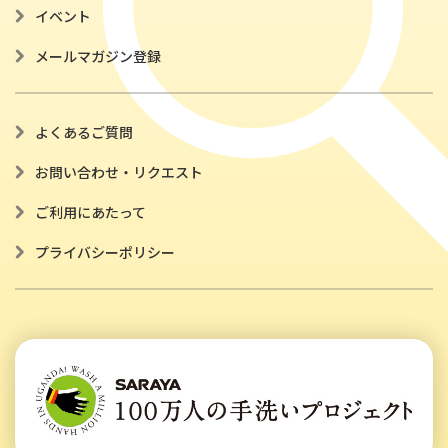
イベント
メールマガジン登録
よくあるご質問
お問い合わせ・リクエスト
ご利用にあたって
プライバシーポリシー