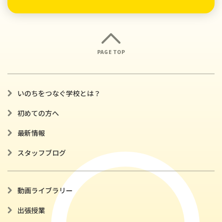
PAGE TOP
いのちをつなぐ学校とは？
初めての方へ
最新情報
スタッフブログ
動画ライブラリー
出張授業