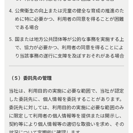
公衆衛生の向上または児童の健全な育成の推進のた
めに特に必要かつ、利用者の同意を得ることが困難
である場合
国または地方公共団体等が公的な事務を実施する上
で、協力が必要かつ、利用者の同意を得ることによ
り当該事務の遂行に支障を及ぼすおそれがある場合
（５）委託先の管理
当社は、利用目的の実施に必要な範囲で、当社が認定
した委託先に、個人情報を委託することがあります。
委託先に対しては、利用目的の実施に必要な範囲のみ
に限定して利用者の個人情報等を提供または開示し、
契約等により個人情報等の適切な取扱いを求め、その
状況について定期的に確認します。