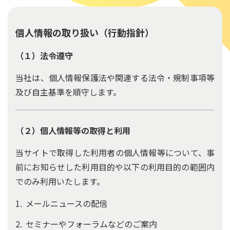
個人情報の取り扱い（行動指針）
（１）法令遵守
当社は、個人情報保護法や関連する法令・規制事項等
及び自主基準を順守します。
（２）個人情報等の取得と利用
当サイトで取得した利用者の個人情報等について、事
前にお知らせした利用目的や以下の利用目的の範囲内
でのみ利用いたします。
メールニュースの配信
セミナーやフォーラムなどのご案内