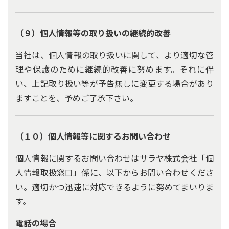
（９）個人情報等の取り扱いの継続的改善
当社は、個人情報の取り扱いに関して、より適切な管
理や保護のために継続的改善に努めます。それに伴
い、上記取り扱い等が予告無しに変更する場合があり
ますことを、予めご了承下さい。
（１０）個人情報等に関するお問い合わせ
個人情報に関するお問い合わせはサラヤ株式会社「個
人情報取扱窓口」係に、以下からお問い合わせくださ
い。適切かつ迅速に対応できるように努めてまいりま
す。
電話の場合