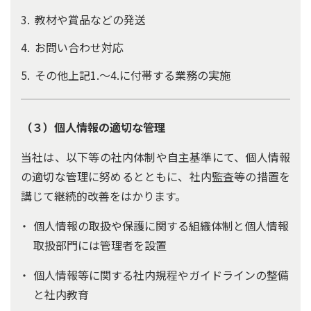
教材や賞品などの発送
お問い合わせ対応
その他上記1.～4.に付帯する業務の実施
（３）個人情報の適切な管理
当社は、以下等の社内体制や自主基準にて、個人情報
の適切な管理に努めるとともに、社内監査等の措置を
講じて継続的改善をはかります。
個人情報の取扱や保護に関する組織体制と個人情報
取扱部門には管理者を設置
個人情報等に関する社内規程やガイドラインの整備
と社内教育