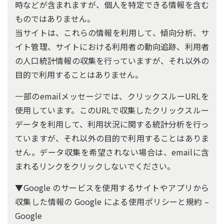
時などが含まれますが、個人を特定できる情報を含む
ものではありません。
当サイトは、これらの情報を利用して、傾向分析、サ
イト管理、サイトにおける利用者の動向追跡、利用者
の人口統計情報の収集を行っていますが、それ以外の
目的で利用することはありません。
一部のemailメッセージでは、クリックスルーURLを
使用しています。このURLで収集したクリックスルー
データを利用して、利用状況に関する統計分析を行っ
ていますが、それ以外の目的で利用することはありま
せん。データ収集を希望されない場合は、emailに含
まれるリンクをクリックしないでください。
▼Google のサービスを使用するサイトやアプリから
収集した情報の Google による使用ポリシーと規約 –
Google