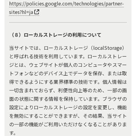
https://policies.google.com/technologies/partner-
sites?hl=ja
（８）ローカルストレージの利用について
当サイトでは、ローカルストレージ（localStorage）
と呼ばれる技術を利用しています。ローカルストレー
ジとは、ウェブサイトが個人のコンピュータやスマー
トフォンなどのデバイス上でデータを保存、または取
得できるようにする業界標準の技術です。個人情報は
一切含まれておらず、利便性向上等のため、一部の画
面の状態に関する情報を保持しています。ブラウザの
設定によりローカルストレージの設定を変更し、機能
を無効にすることができますが、その結果、当サイト
の一部の機能がご利用いただけなくなることがありま
す。