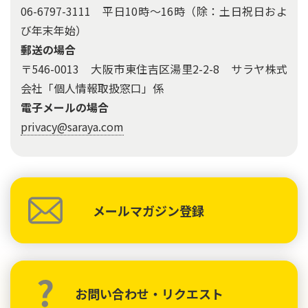
06-6797-3111 平日10時～16時（除：土日祝日およ
び年末年始）
郵送の場合
〒546-0013 大阪市東住吉区湯里2-2-8 サラヤ株式
会社「個人情報取扱窓口」係
電子メールの場合
privacy@saraya.com
メールマガジン登録
お問い合わせ・リクエスト