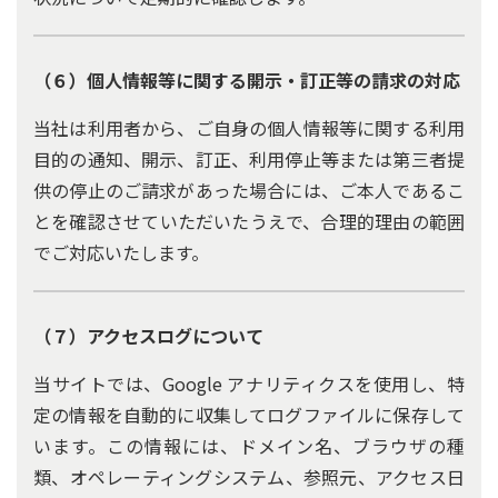
（６）個人情報等に関する開示・訂正等の請求の対応
当社は利用者から、ご自身の個人情報等に関する利用
目的の通知、開示、訂正、利用停止等または第三者提
供の停止のご請求があった場合には、ご本人であるこ
とを確認させていただいたうえで、合理的理由の範囲
でご対応いたします。
（７）アクセスログについて
当サイトでは、Google アナリティクスを使用し、特
定の情報を自動的に収集してログファイルに保存して
います。この情報には、ドメイン名、ブラウザの種
類、オペレーティングシステム、参照元、アクセス日