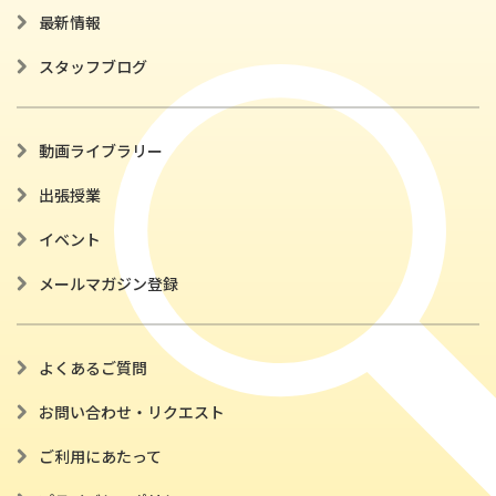
最新情報
スタッフブログ
動画ライブラリー
出張授業
イベント
メールマガジン登録
よくあるご質問
お問い合わせ・リクエスト
ご利用にあたって