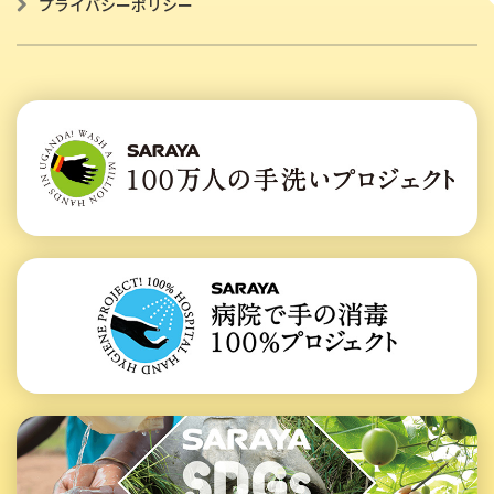
プライバシーポリシー