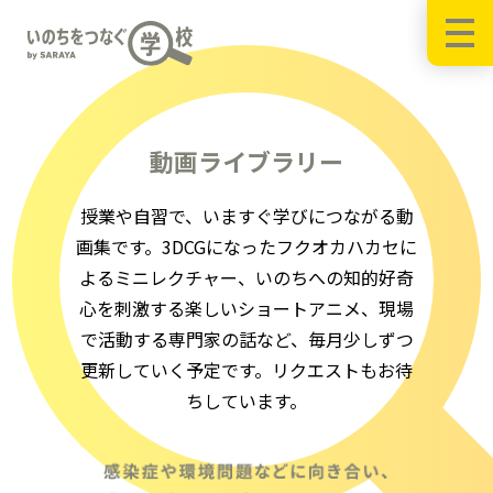
動画ライブラリー
授業や自習で、いますぐ学びにつながる動
画集です。3DCGになったフクオカハカセに
よるミニレクチャー、いのちへの知的好奇
心を刺激する楽しいショートアニメ、現場
で活動する専門家の話など、毎月少しずつ
更新していく予定です。リクエストもお待
ちしています。