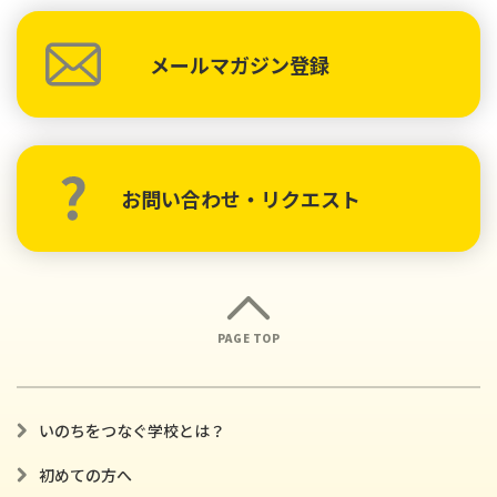
メールマガジン登録
お問い合わせ・リクエスト
PAGE TOP
いのちをつなぐ学校とは？
初めての方へ