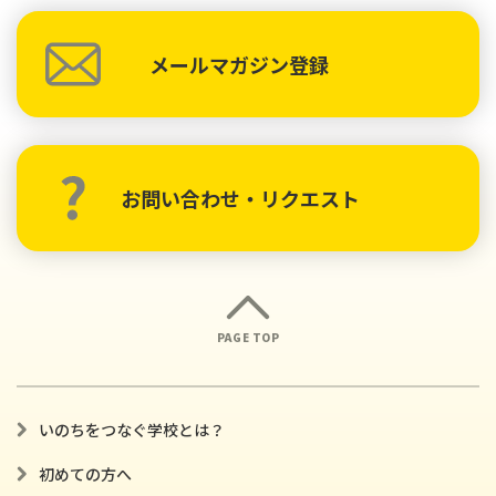
メールマガジン登録
お問い合わせ・リクエスト
PAGE TOP
いのちをつなぐ学校とは？
初めての方へ