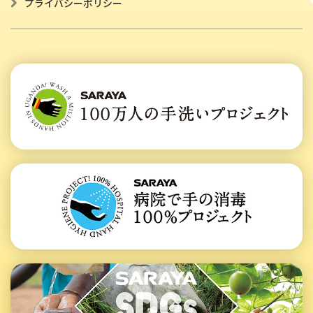
プライバシーポリシー