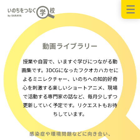
動画ライブラリー
授業や自習で、いますぐ学びにつながる動
画集です。3DCGになったフクオカハカセに
よるミニレクチャー、いのちへの知的好奇
心を刺激する楽しいショートアニメ、現場
で活動する専門家の話など、毎月少しずつ
更新していく予定です。リクエストもお待
ちしています。