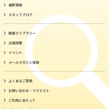
最新情報
スタッフブログ
動画ライブラリー
出張授業
イベント
メールマガジン登録
よくあるご質問
お問い合わせ・リクエスト
ご利用にあたって