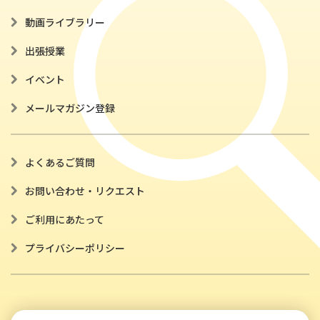
動画ライブラリー
出張授業
イベント
メールマガジン登録
よくあるご質問
お問い合わせ・リクエスト
ご利用にあたって
プライバシーポリシー