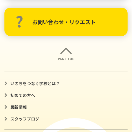
お問い合わせ・リクエスト
PAGE TOP
いのちをつなぐ学校とは？
初めての方へ
最新情報
スタッフブログ