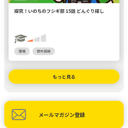
探究！いのちのフシギ部 15話 どんぐり探し
環境
野外探検
もっと見る
メールマガジン登録