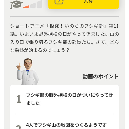
共有
ショートアニメ「探究！いのちのフシギ部」第11
話。いよいよ野外探検の日がやってきました。山の
入り口で張り切るフシギ部の部員たち。さて、どん
な探検が始まるのでしょう？
動画のポイント
フシギ部の野外探検の日がついにやってき
ました
4人でフシギ山の地図をつくるようです