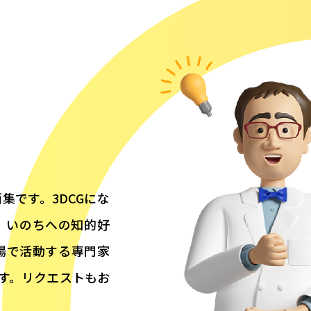
集です。3DCGにな
、いのちへの知的好
場で活動する専門家
す。リクエストもお