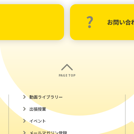
お問い合
PAGE TOP
動画ライブラリー
出張授業
イベント
メールマガジン登録