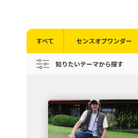
すべて
センスオブワンダー
知りたいテーマから探す