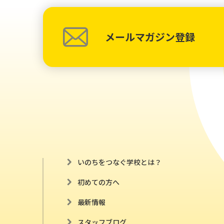
メールマガジン登録
いのちをつなぐ学校とは？
初めての方へ
最新情報
スタッフブログ