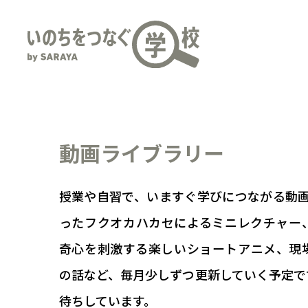
動画ライブラリー
授業や自習で、いますぐ学びにつながる動画
ったフクオカハカセによるミニレクチャー
奇心を刺激する楽しいショートアニメ、現
の話など、毎月少しずつ更新していく予定で
待ちしています。