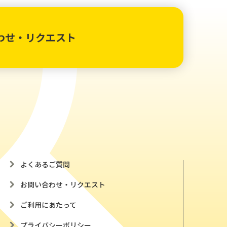
わせ・リクエスト
よくあるご質問
お問い合わせ・リクエスト
ご利用にあたって
プライバシーポリシー