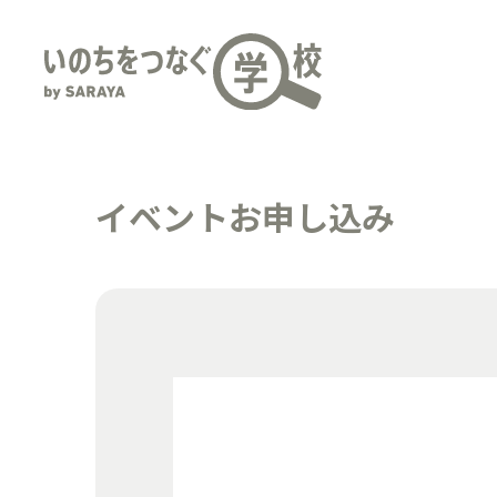
イベントお申し込み